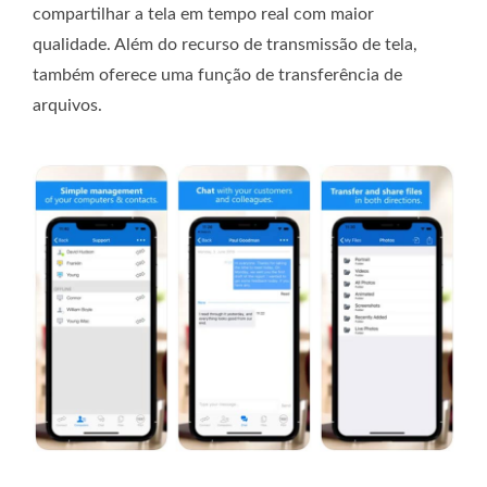
compartilhar a tela em tempo real com maior
qualidade. Além do recurso de transmissão de tela,
também oferece uma função de transferência de
arquivos.