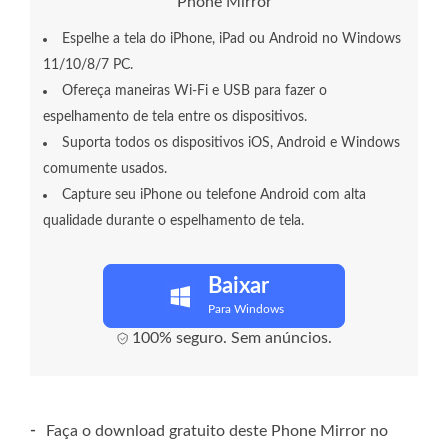
Phone Mirror
Espelhe a tela do iPhone, iPad ou Android no Windows
11/10/8/7 PC.
Ofereça maneiras Wi-Fi e USB para fazer o
espelhamento de tela entre os dispositivos.
Suporta todos os dispositivos iOS, Android e Windows
comumente usados.
Capture seu iPhone ou telefone Android com alta
qualidade durante o espelhamento de tela.
Baixar
Para Windows
100% seguro. Sem anúncios.
-
Faça o download gratuito deste Phone Mirror no