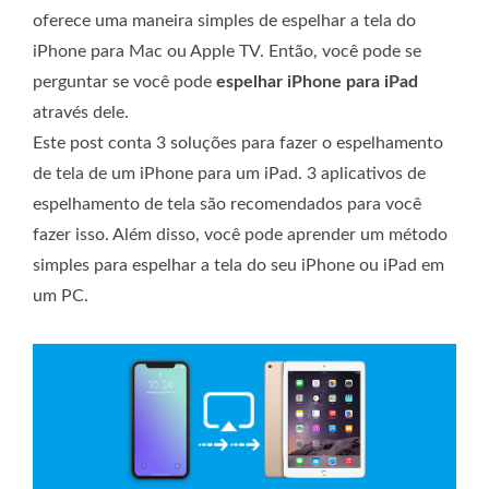
oferece uma maneira simples de espelhar a tela do
iPhone para Mac ou Apple TV. Então, você pode se
perguntar se você pode
espelhar iPhone para iPad
através dele.
Este post conta 3 soluções para fazer o espelhamento
de tela de um iPhone para um iPad. 3 aplicativos de
espelhamento de tela são recomendados para você
fazer isso. Além disso, você pode aprender um método
simples para espelhar a tela do seu iPhone ou iPad em
um PC.