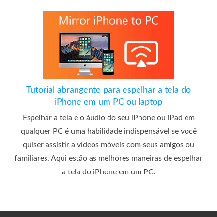
Tutorial abrangente para espelhar a tela do
iPhone em um PC ou laptop
Espelhar a tela e o áudio do seu iPhone ou iPad em
qualquer PC é uma habilidade indispensável se você
quiser assistir a vídeos móveis com seus amigos ou
familiares. Aqui estão as melhores maneiras de espelhar
a tela do iPhone em um PC.