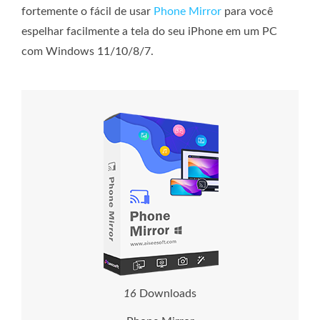
fortemente o fácil de usar
Phone Mirror
para você
espelhar facilmente a tela do seu iPhone em um PC
com Windows 11/10/8/7.
1
6
Downloads