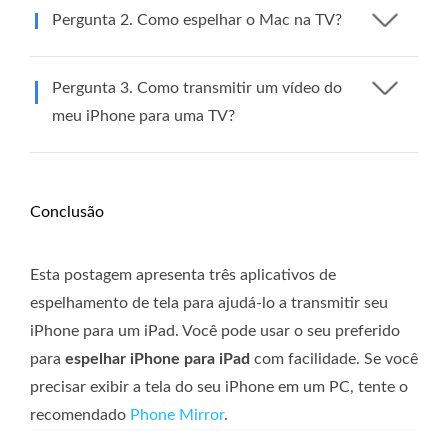
Pergunta 2. Como espelhar o Mac na TV?
Pergunta 3. Como transmitir um vídeo do
meu iPhone para uma TV?
Conclusão
Esta postagem apresenta três aplicativos de
espelhamento de tela para ajudá-lo a transmitir seu
iPhone para um iPad. Você pode usar o seu preferido
para
espelhar iPhone para iPad
com facilidade. Se você
precisar exibir a tela do seu iPhone em um PC, tente o
recomendado
Phone Mirror
.