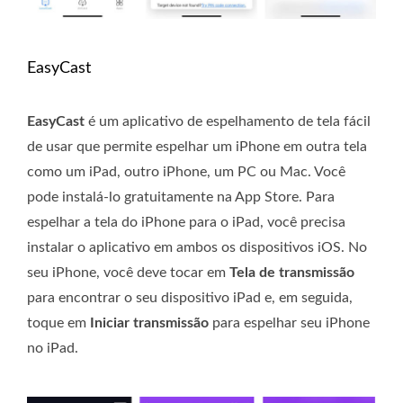
EasyCast
EasyCast
é um aplicativo de espelhamento de tela fácil
de usar que permite espelhar um iPhone em outra tela
como um iPad, outro iPhone, um PC ou Mac. Você
pode instalá-lo gratuitamente na App Store. Para
espelhar a tela do iPhone para o iPad, você precisa
instalar o aplicativo em ambos os dispositivos iOS. No
seu iPhone, você deve tocar em
Tela de transmissão
para encontrar o seu dispositivo iPad e, em seguida,
toque em
Iniciar transmissão
para espelhar seu iPhone
no iPad.