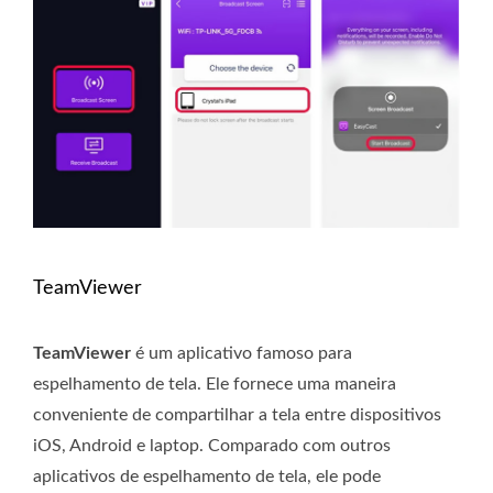
TeamViewer
TeamViewer
é um aplicativo famoso para
espelhamento de tela. Ele fornece uma maneira
conveniente de compartilhar a tela entre dispositivos
iOS, Android e laptop. Comparado com outros
aplicativos de espelhamento de tela, ele pode