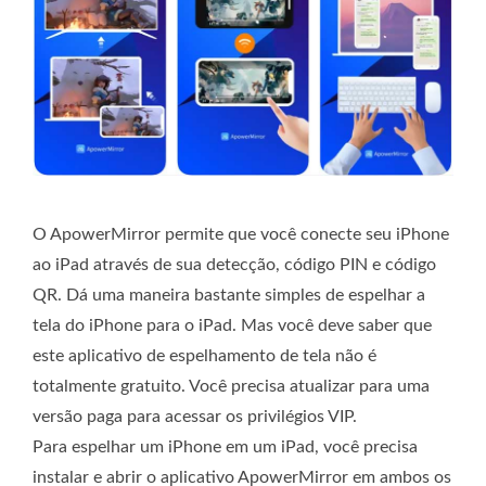
O ApowerMirror permite que você conecte seu iPhone
ao iPad através de sua detecção, código PIN e código
QR. Dá uma maneira bastante simples de espelhar a
tela do iPhone para o iPad. Mas você deve saber que
este aplicativo de espelhamento de tela não é
totalmente gratuito. Você precisa atualizar para uma
versão paga para acessar os privilégios VIP.
Para espelhar um iPhone em um iPad, você precisa
instalar e abrir o aplicativo ApowerMirror em ambos os