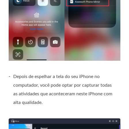
-
Depois de espelhar a tela do seu iPhone no
computador, você pode optar por capturar todas
as atividades que aconteceram neste iPhone com
alta qualidade.