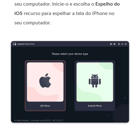
seu computador. Inicie-o e escolha o
Espelho do
iOS
recurso para espelhar a tela do iPhone no
seu computador.