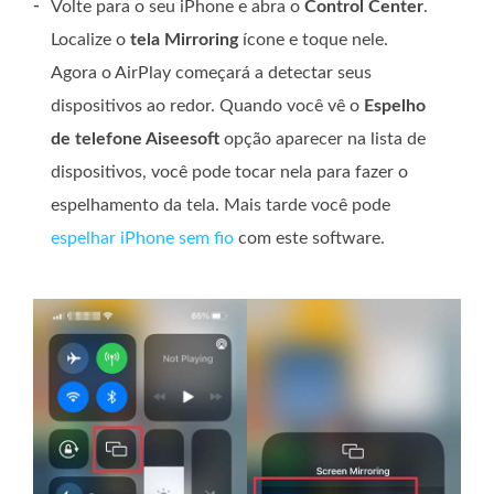
-
Volte para o seu iPhone e abra o
Control Center
.
Localize o
tela Mirroring
ícone e toque nele.
Agora o AirPlay começará a detectar seus
dispositivos ao redor. Quando você vê o
Espelho
de telefone Aiseesoft
opção aparecer na lista de
dispositivos, você pode tocar nela para fazer o
espelhamento da tela. Mais tarde você pode
espelhar iPhone sem fio
com este software.