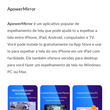
ApowerMirror
ApowerMirror
é um aplicativo popular de
espelhamento de tela que pode ajudá-lo a espelhar a
tela entre iPhone, iPad, Android, computador e TV.
Você pode instalá-lo gratuitamente na App Store e usá-
lo para espelhar a tela do seu iPhone em um iPad com
facilidade. Ele também oferece versões para desktop
para você fazer um espelhamento de tela no Windows
PC ou Mac.