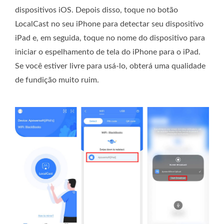
dispositivos iOS. Depois disso, toque no botão
LocalCast no seu iPhone para detectar seu dispositivo
iPad e, em seguida, toque no nome do dispositivo para
iniciar o espelhamento de tela do iPhone para o iPad.
Se você estiver livre para usá-lo, obterá uma qualidade
de fundição muito ruim.