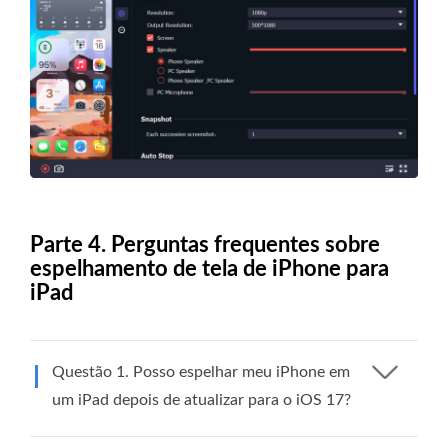
Parte 4. Perguntas frequentes sobre
espelhamento de tela de iPhone para
iPad
Questão 1. Posso espelhar meu iPhone em
um iPad depois de atualizar para o iOS 17?