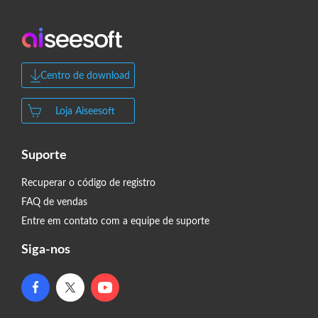
Centro de download
Loja Aiseesoft
Suporte
Recuperar o código de registro
FAQ de vendas
Entre em contato com a equipe de suporte
Siga-nos