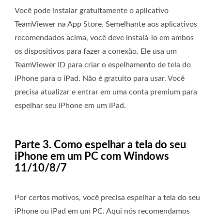
Você pode instalar gratuitamente o aplicativo
TeamViewer na App Store. Semelhante aos aplicativos
recomendados acima, você deve instalá-lo em ambos
os dispositivos para fazer a conexão. Ele usa um
TeamViewer ID para criar o espelhamento de tela do
iPhone para o iPad. Não é gratuito para usar. Você
precisa atualizar e entrar em uma conta premium para
espelhar seu iPhone em um iPad.
Parte 3. Como espelhar a tela do seu
iPhone em um PC com Windows
11/10/8/7
Por certos motivos, você precisa espelhar a tela do seu
iPhone ou iPad em um PC. Aqui nós recomendamos