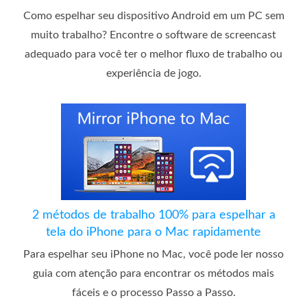
Como espelhar seu dispositivo Android em um PC sem
muito trabalho? Encontre o software de screencast
adequado para você ter o melhor fluxo de trabalho ou
experiência de jogo.
2 métodos de trabalho 100% para espelhar a
tela do iPhone para o Mac rapidamente
Para espelhar seu iPhone no Mac, você pode ler nosso
guia com atenção para encontrar os métodos mais
fáceis e o processo Passo a Passo.