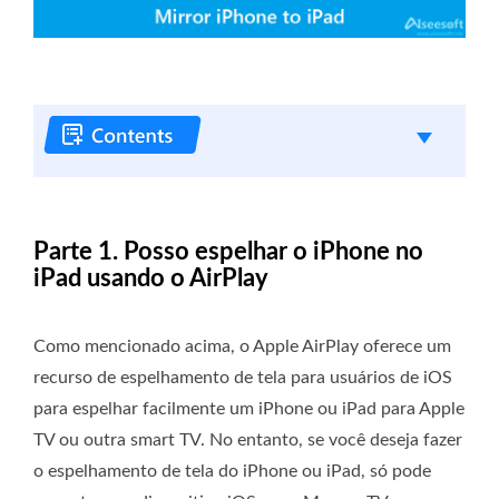
Parte 1. Posso espelhar o iPhone no
iPad usando o AirPlay
Como mencionado acima, o Apple AirPlay oferece um
recurso de espelhamento de tela para usuários de iOS
para espelhar facilmente um iPhone ou iPad para Apple
TV ou outra smart TV. No entanto, se você deseja fazer
o espelhamento de tela do iPhone ou iPad, só pode