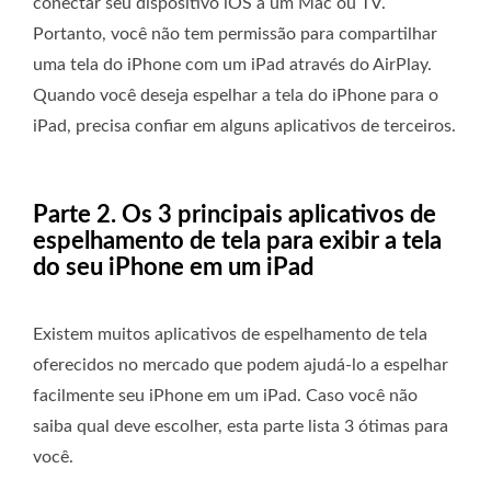
conectar seu dispositivo iOS a um Mac ou TV.
Portanto, você não tem permissão para compartilhar
uma tela do iPhone com um iPad através do AirPlay.
Quando você deseja espelhar a tela do iPhone para o
iPad, precisa confiar em alguns aplicativos de terceiros.
Parte 2. Os 3 principais aplicativos de
espelhamento de tela para exibir a tela
do seu iPhone em um iPad
Existem muitos aplicativos de espelhamento de tela
oferecidos no mercado que podem ajudá-lo a espelhar
facilmente seu iPhone em um iPad. Caso você não
saiba qual deve escolher, esta parte lista 3 ótimas para
você.