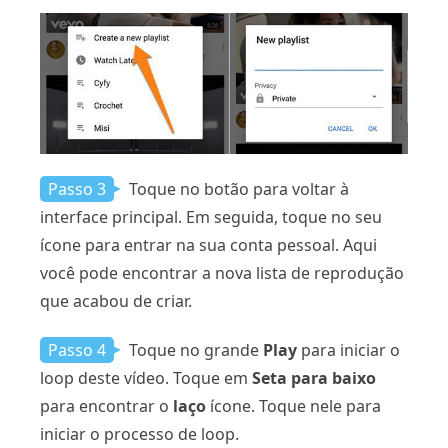
Passo 3
Toque no botão para voltar à
interface principal. Em seguida, toque no seu
ícone para entrar na sua conta pessoal. Aqui
você pode encontrar a nova lista de reprodução
que acabou de criar.
Passo 4
Toque no grande
Play
para iniciar o
loop deste vídeo. Toque em
Seta para baixo
para encontrar o
laço
ícone. Toque nele para
iniciar o processo de loop.