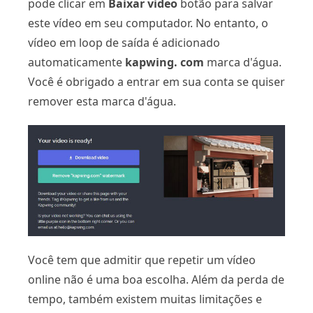
pode clicar em
Baixar video
botão para salvar
este vídeo em seu computador. No entanto, o
vídeo em loop de saída é adicionado
automaticamente
kapwing. com
marca d'água.
Você é obrigado a entrar em sua conta se quiser
remover esta marca d'água.
Você tem que admitir que repetir um vídeo
online não é uma boa escolha. Além da perda de
tempo, também existem muitas limitações e