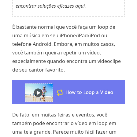
encontrar soluções eficazes aqui.
É bastante normal que você faça um loop de
uma música em seu iPhone/iPad/iPod ou
telefone Android. Embora, em muitos casos,
você também queira repetir um vídeo,
especialmente quando encontra um videoclipe
de seu cantor favorito.
De fato, em muitas feiras e eventos, você
também pode encontrar o vídeo em loop em
uma tela grande. Parece muito fácil fazer um