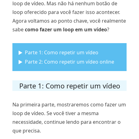
loop de vídeo. Mas não há nenhum botão de
loop oferecido para você fazer isso acontecer.
Agora voltamos ao ponto chave, você realmente
sabe
como fazer um loop em um vídeo
?
Parte 1: Como repetir um vídeo
Parte 2: Como repetir um vídeo online
Parte 1: Como repetir um vídeo
Na primeira parte, mostraremos como fazer um
loop de vídeo. Se você tiver a mesma
necessidade, continue lendo para encontrar o
que precisa.