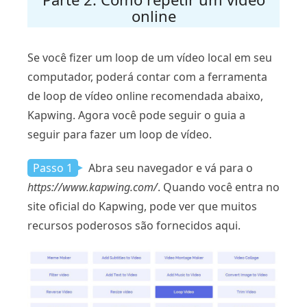
online
Se você fizer um loop de um vídeo local em seu
computador, poderá contar com a ferramenta
de loop de vídeo online recomendada abaixo,
Kapwing. Agora você pode seguir o guia a
seguir para fazer um loop de vídeo.
Passo 1
Abra seu navegador e vá para o
https://www.kapwing.com/
. Quando você entra no
site oficial do Kapwing, pode ver que muitos
recursos poderosos são fornecidos aqui.