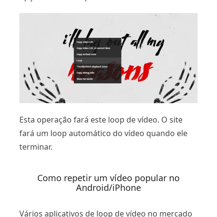
Esta operação fará este loop de vídeo. O site
fará um loop automático do vídeo quando ele
terminar.
Como repetir um vídeo popular no
Android/iPhone
Vários aplicativos de loop de vídeo no mercado