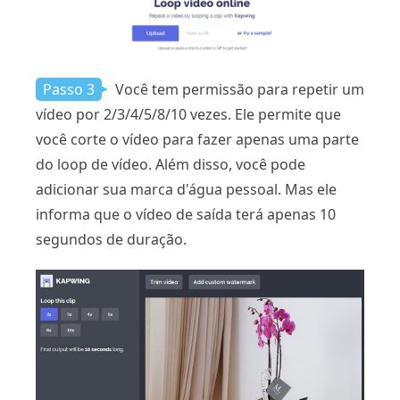
Passo 3
Você tem permissão para repetir um
vídeo por 2/3/4/5/8/10 vezes. Ele permite que
você corte o vídeo para fazer apenas uma parte
do loop de vídeo. Além disso, você pode
adicionar sua marca d'água pessoal. Mas ele
informa que o vídeo de saída terá apenas 10
segundos de duração.