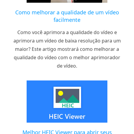
Como melhorar a qualidade de um vídeo
facilmente
Como você aprimora a qualidade do vídeo e
aprimora um vídeo de baixa resolução para um
maior? Este artigo mostrará como melhorar a
qualidade do vídeo com o melhor aprimorador
de vídeo.
Melhor HEIC Viewer para abrir seus