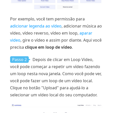
Por exemplo, você tem permissão para
adicionar legenda ao vídeo
, adicionar música ao
vídeo, vídeo reverso, vídeo em loop,
aparar
video
, gire o vídeo e assim por diante. Aqui você
precisa
clique em loop de vídeo
.
Passo 2
Depois de clicar em Loop Video,
você pode começar a repetir um vídeo fazendo
um loop nesta nova janela. Como você pode ver,
você pode fazer um loop de um vídeo local.
Clique no botão "Upload" para ajudá-lo a
selecionar um vídeo local do seu computador.