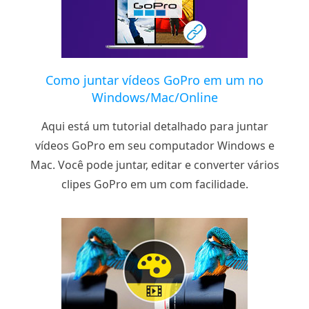
Como juntar vídeos GoPro em um no
Windows/Mac/Online
Aqui está um tutorial detalhado para juntar
vídeos GoPro em seu computador Windows e
Mac. Você pode juntar, editar e converter vários
clipes GoPro em um com facilidade.