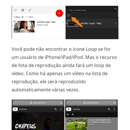
Você pode não encontrar o ícone Loop se for
um usuário de iPhone/iPad/iPod. Mas o recurso
de lista de reprodução ainda fará um loop de
vídeo. Como há apenas um vídeo na lista de
reprodução, ele será reproduzido
automaticamente várias vezes.