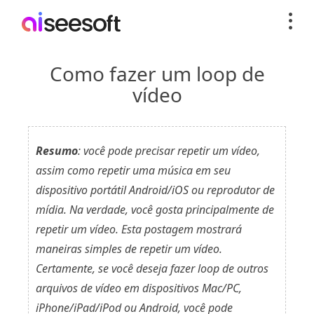
Como fazer um loop de
vídeo
Resumo
: você pode precisar repetir um vídeo,
assim como repetir uma música em seu
dispositivo portátil Android/iOS ou reprodutor de
mídia. Na verdade, você gosta principalmente de
repetir um vídeo. Esta postagem mostrará
maneiras simples de repetir um vídeo.
Certamente, se você deseja fazer loop de outros
arquivos de vídeo em dispositivos Mac/PC,
iPhone/iPad/iPod ou Android, você pode