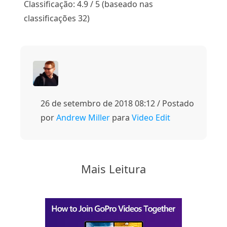
Classificação: 4.9 / 5 (baseado nas
classificações 32)
26 de setembro de 2018 08:12 / Postado
por
Andrew Miller
para
Video Edit
Mais Leitura