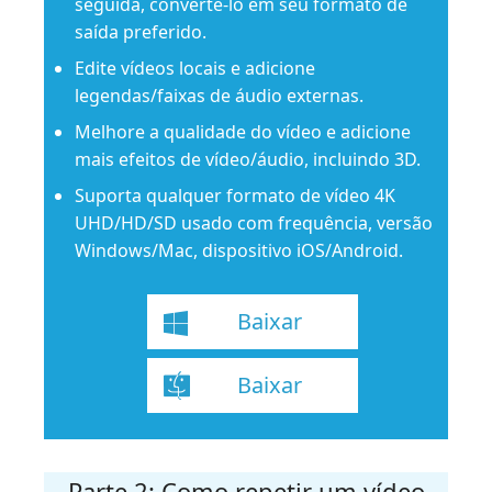
seguida, convertê-lo em seu formato de
saída preferido.
Edite vídeos locais e adicione
legendas/faixas de áudio externas.
Melhore a qualidade do vídeo e adicione
mais efeitos de vídeo/áudio, incluindo 3D.
Suporta qualquer formato de vídeo 4K
UHD/HD/SD usado com frequência, versão
Windows/Mac, dispositivo iOS/Android.
Baixar
Baixar
Parte 2: Como repetir um vídeo