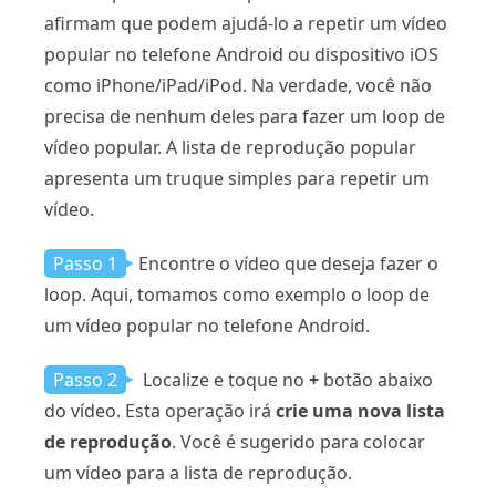
afirmam que podem ajudá-lo a repetir um vídeo
popular no telefone Android ou dispositivo iOS
como iPhone/iPad/iPod. Na verdade, você não
precisa de nenhum deles para fazer um loop de
vídeo popular. A lista de reprodução popular
apresenta um truque simples para repetir um
vídeo.
Passo 1
Encontre o vídeo que deseja fazer o
loop. Aqui, tomamos como exemplo o loop de
um vídeo popular no telefone Android.
Passo 2
Localize e toque no
+
botão abaixo
do vídeo. Esta operação irá
crie uma nova lista
de reprodução
. Você é sugerido para colocar
um vídeo para a lista de reprodução.