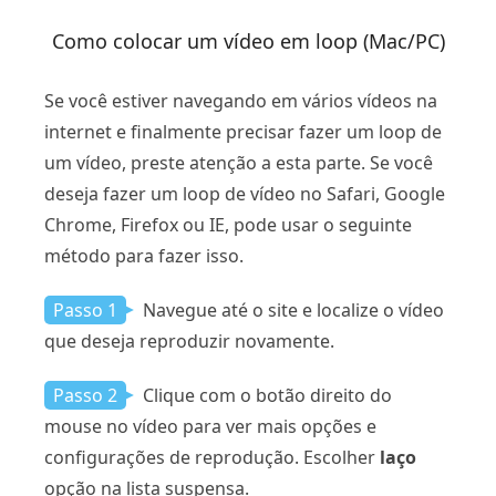
Como colocar um vídeo em loop (Mac/PC)
Se você estiver navegando em vários vídeos na
internet e finalmente precisar fazer um loop de
um vídeo, preste atenção a esta parte. Se você
deseja fazer um loop de vídeo no Safari, Google
Chrome, Firefox ou IE, pode usar o seguinte
método para fazer isso.
Passo 1
Navegue até o site e localize o vídeo
que deseja reproduzir novamente.
Passo 2
Clique com o botão direito do
mouse no vídeo para ver mais opções e
configurações de reprodução. Escolher
laço
opção na lista suspensa.