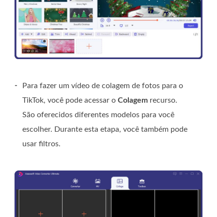
-
Para fazer um vídeo de colagem de fotos para o
TikTok, você pode acessar o
Colagem
recurso.
São oferecidos diferentes modelos para você
escolher. Durante esta etapa, você também pode
usar filtros.