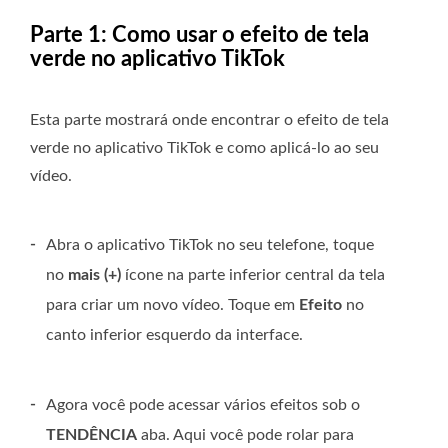
Parte 1: Como usar o efeito de tela
verde no aplicativo TikTok
Esta parte mostrará onde encontrar o efeito de tela
verde no aplicativo TikTok e como aplicá-lo ao seu
vídeo.
-
Abra o aplicativo TikTok no seu telefone, toque
no
mais (+)
ícone na parte inferior central da tela
para criar um novo vídeo. Toque em
Efeito
no
canto inferior esquerdo da interface.
-
Agora você pode acessar vários efeitos sob o
TENDÊNCIA
aba. Aqui você pode rolar para