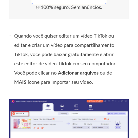
100% seguro. Sem anúncios.
-
Quando você quiser editar um vídeo TikTok ou
editar e criar um vídeo para compartilhamento
TikTok, você pode baixar gratuitamente e abrir
este editor de vídeo TikTok em seu computador.
Você pode clicar no
Adicionar arquivos
ou de
MAIS
ícone para importar seu vídeo.