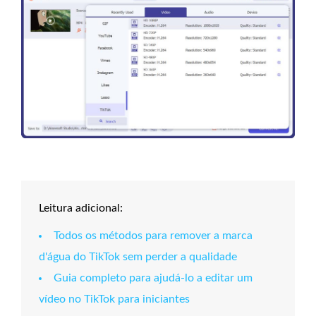
Leitura adicional:
Todos os métodos para remover a marca
d'água do TikTok sem perder a qualidade
Guia completo para ajudá-lo a editar um
vídeo no TikTok para iniciantes