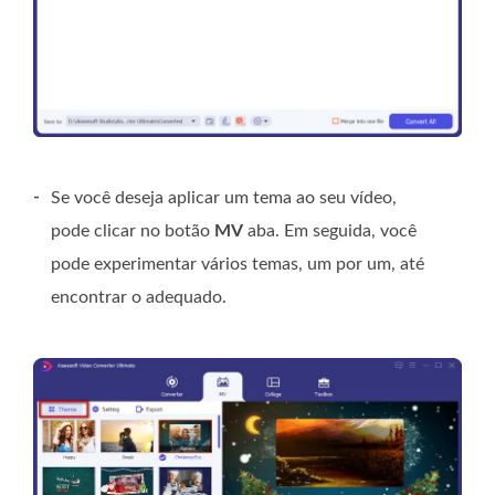
-
Se você deseja aplicar um tema ao seu vídeo,
pode clicar no botão
MV
aba. Em seguida, você
pode experimentar vários temas, um por um, até
encontrar o adequado.