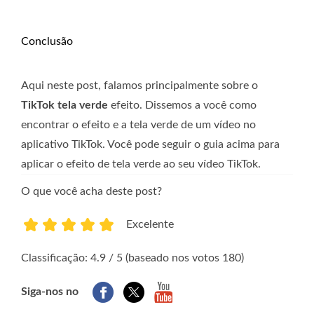
Conclusão
Aqui neste post, falamos principalmente sobre o
TikTok tela verde
efeito. Dissemos a você como
encontrar o efeito e a tela verde de um vídeo no
aplicativo TikTok. Você pode seguir o guia acima para
aplicar o efeito de tela verde ao seu vídeo TikTok.
O que você acha deste post?
Excelente
1
2
3
4
5
Classificação: 4.9 / 5 (baseado nos votos 180)
Siga-nos no