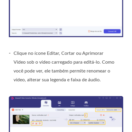
-
Clique no ícone Editar, Cortar ou Aprimorar
Vídeo sob o vídeo carregado para editá-lo. Como
você pode ver, ele também permite renomear o
vídeo, alterar sua legenda e faixa de áudio.