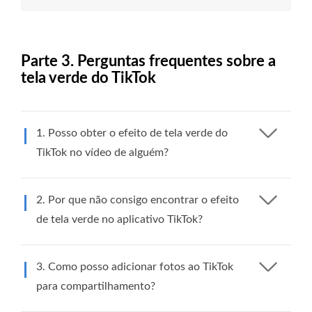
Parte 3. Perguntas frequentes sobre a
tela verde do TikTok
1. Posso obter o efeito de tela verde do
TikTok no vídeo de alguém?
2. Por que não consigo encontrar o efeito
de tela verde no aplicativo TikTok?
3. Como posso adicionar fotos ao TikTok
para compartilhamento?