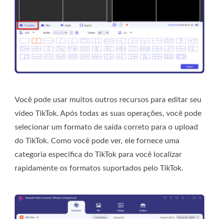
Você pode usar muitos outros recursos para editar seu
vídeo TikTok. Após todas as suas operações, você pode
selecionar um formato de saída correto para o upload
do TikTok. Como você pode ver, ele fornece uma
categoria específica do TikTok para você localizar
rapidamente os formatos suportados pelo TikTok.