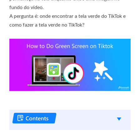
fundo do vídeo.
A pergunta é: onde encontrar a tela verde do TikTok e
como fazer a tela verde no TikTok?