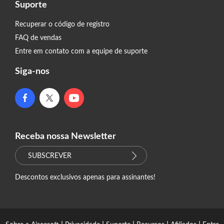
Suporte
Recuperar o código de registro
FAQ de vendas
Entre em contato com a equipe de suporte
Siga-nos
Receba nossa Newsletter
SUBSCREVER
Descontos exclusivos apenas para assinantes!