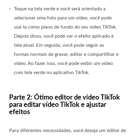
-
Toque na tela verde e você será orientado a
selecionar uma foto para um vídeo, você pode
usá-la como plano de fundo do seu vídeo TikTok.
Depois disso, você pode ver o efeito aplicado à
tela atual. Em seguida, você pode seguir as
formas normais de gravar, editar e compartilhar o
vídeo. Ao fazer isso, você pode exibir um vídeo
com tela verde no aplicativo TikTok.
Parte 2: Ótimo editor de vídeo TikTok
para editar vídeo TikTok e ajustar
efeitos
Para diferentes necessidades, você deseja um editor de