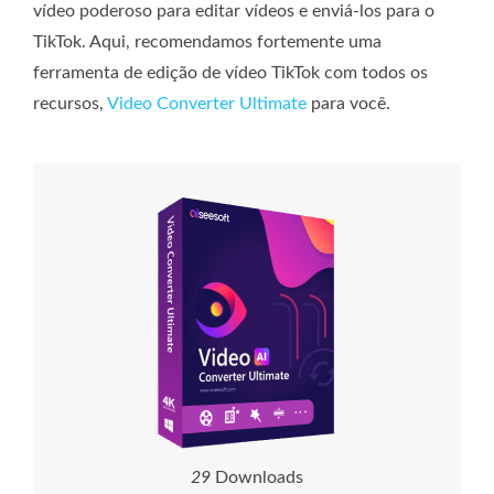
vídeo poderoso para editar vídeos e enviá-los para o
TikTok. Aqui, recomendamos fortemente uma
ferramenta de edição de vídeo TikTok com todos os
recursos,
Video Converter Ultimate
para você.
2
9
Downloads