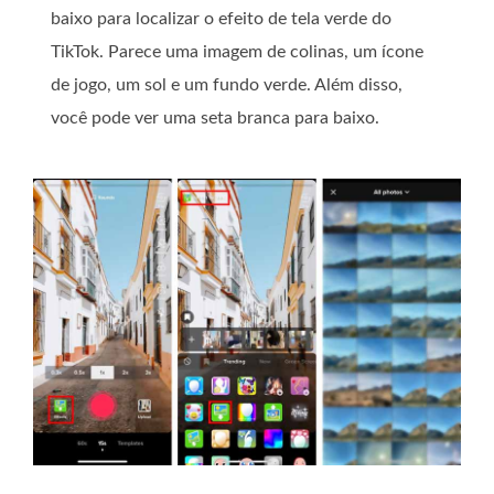
baixo para localizar o efeito de tela verde do
TikTok. Parece uma imagem de colinas, um ícone
de jogo, um sol e um fundo verde. Além disso,
você pode ver uma seta branca para baixo.