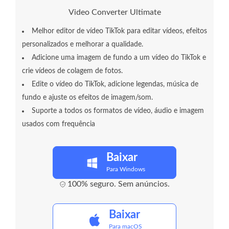
Video Converter Ultimate
Melhor editor de vídeo TikTok para editar vídeos, efeitos
personalizados e melhorar a qualidade.
Adicione uma imagem de fundo a um vídeo do TikTok e
crie vídeos de colagem de fotos.
Edite o vídeo do TikTok, adicione legendas, música de
fundo e ajuste os efeitos de imagem/som.
Suporte a todos os formatos de vídeo, áudio e imagem
usados ​​com frequência
Baixar
Para Windows
100% seguro. Sem anúncios.
Baixar
Para macOS