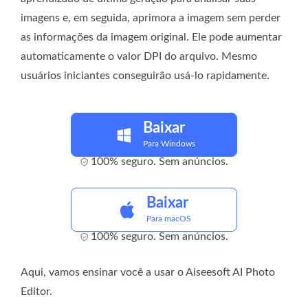
imagens e, em seguida, aprimora a imagem sem perder
as informações da imagem original. Ele pode aumentar
automaticamente o valor DPI do arquivo. Mesmo
usuários iniciantes conseguirão usá-lo rapidamente.
Baixar
Para Windows
100% seguro. Sem anúncios.
Baixar
Para macOS
100% seguro. Sem anúncios.
Aqui, vamos ensinar você a usar o Aiseesoft AI Photo
Editor.