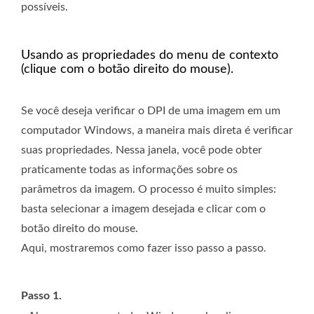
possíveis.
Usando as propriedades do menu de contexto
(clique com o botão direito do mouse).
Se você deseja verificar o DPI de uma imagem em um
computador Windows, a maneira mais direta é verificar
suas propriedades. Nessa janela, você pode obter
praticamente todas as informações sobre os
parâmetros da imagem. O processo é muito simples:
basta selecionar a imagem desejada e clicar com o
botão direito do mouse.
Aqui, mostraremos como fazer isso passo a passo.
Passo 1.