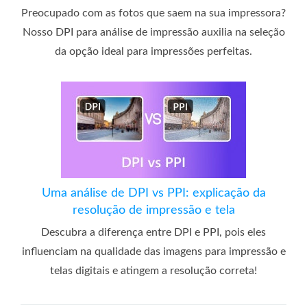
Preocupado com as fotos que saem na sua impressora?
Nosso DPI para análise de impressão auxilia na seleção
da opção ideal para impressões perfeitas.
Uma análise de DPI vs PPI: explicação da
resolução de impressão e tela
Descubra a diferença entre DPI e PPI, pois eles
influenciam na qualidade das imagens para impressão e
telas digitais e atingem a resolução correta!