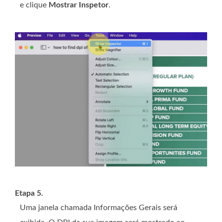
e clique
Mostrar Inspetor
.
Etapa 5.
Uma janela chamada Informações Gerais será