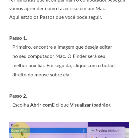
vamos aprender como fazer isso em um Mac.
Aqui estão os Passos que você pode seguir.
Passo 1.
Primeiro, encontre a imagem que deseja editar
no seu computador Mac. O Finder será seu
melhor auxiliar. Em seguida, clique com o botão
direito do mouse sobre ela.
Passo 2.
Escolha
Abrir com
E clique
Visualizar (padrão)
.