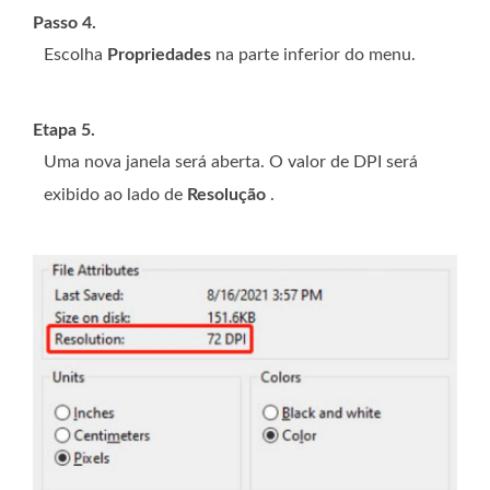
Passo 4.
Escolha
Propriedades
na parte inferior do menu.
Etapa 5.
Uma nova janela será aberta. O valor de DPI será
exibido ao lado de
Resolução
.