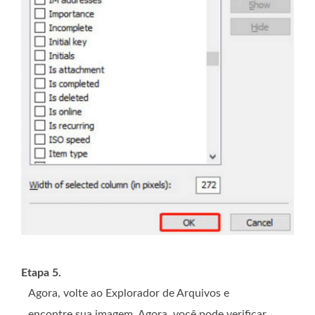
Etapa 5.
Agora, volte ao Explorador de Arquivos e
encontre sua imagem. Agora, você pode verificar