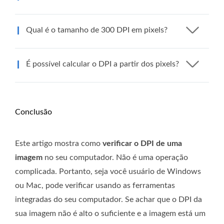
Qual é o tamanho de 300 DPI em pixels?
É possível calcular o DPI a partir dos pixels?
Conclusão
Este artigo mostra como
verificar o DPI de uma
imagem
no seu computador. Não é uma operação
complicada. Portanto, seja você usuário de Windows
ou Mac, pode verificar usando as ferramentas
integradas do seu computador. Se achar que o DPI da
sua imagem não é alto o suficiente e a imagem está um