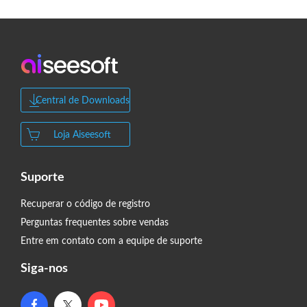
Central de Downloads
Loja Aiseesoft
Suporte
Recuperar o código de registro
Perguntas frequentes sobre vendas
Entre em contato com a equipe de suporte
Siga-nos