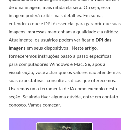
de uma imagem, mais nítida ela será. Ou seja, essa
imagem poderá exibir mais detalhes. Em suma,
entender o que é DPI é essencial para garantir que suas
imagens impressas mantenham a qualidade e a nitidez.
Atualmente, os usuários podem verificar
o DPI das
imagens
em seus dispositivos . Neste artigo,
forneceremos instruções passo a passo específicas
para computadores Windows e Mac. Se, após a
visualização, você achar que os valores não atendem às
suas expectativas, consulte as dicas que oferecemos.
Usaremos uma ferramenta de IA como exemplo nesta
seção. Se ainda tiver alguma dúvida, entre em contato
conosco. Vamos começar.