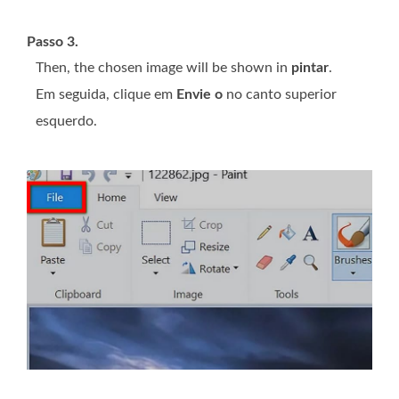
Passo 3.
Then, the chosen image will be shown in
pintar
.
Em seguida, clique em
Envie o
no canto superior
esquerdo.