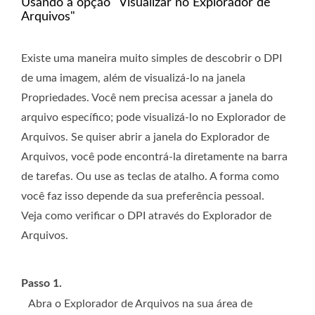
Usando a opção "Visualizar no Explorador de
Arquivos"
Existe uma maneira muito simples de descobrir o DPI
de uma imagem, além de visualizá-lo na janela
Propriedades. Você nem precisa acessar a janela do
arquivo específico; pode visualizá-lo no Explorador de
Arquivos. Se quiser abrir a janela do Explorador de
Arquivos, você pode encontrá-la diretamente na barra
de tarefas. Ou use as teclas de atalho. A forma como
você faz isso depende da sua preferência pessoal.
Veja como verificar o DPI através do Explorador de
Arquivos.
Passo 1.
Abra o Explorador de Arquivos na sua área de