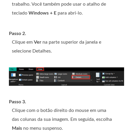
trabalho. Você também pode usar o atalho de
teclado
Windows + E
para abri-lo.
Passo 2.
Clique em
Ver
na parte superior da janela e
selecione Detalhes.
Passo 3.
Clique com o botão direito do mouse em uma
das colunas da sua imagem. Em seguida, escolha
Mais
no menu suspenso.