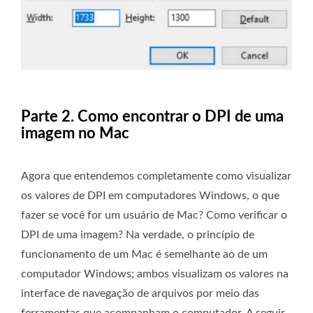
Parte 2. Como encontrar o DPI de uma
imagem no Mac
Agora que entendemos completamente como visualizar
os valores de DPI em computadores Windows, o que
fazer se você for um usuário de Mac? Como verificar o
DPI de uma imagem? Na verdade, o princípio de
funcionamento de um Mac é semelhante ao de um
computador Windows; ambos visualizam os valores na
interface de navegação de arquivos por meio das
ferramentas que acompanham o computador. A seguir,