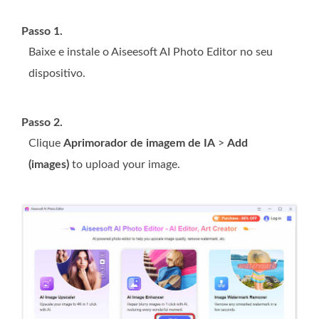
Passo 1.
Baixe e instale o Aiseesoft AI Photo Editor no seu
dispositivo.
Passo 2.
Clique
Aprimorador de imagem de IA
>
Add
(images)
to upload your image.