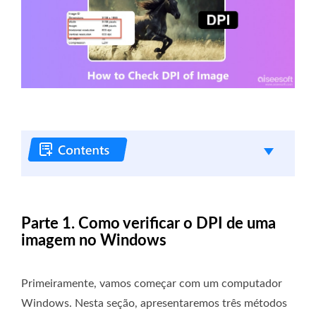
Parte 1. Como verificar o DPI de uma
imagem no Windows
Primeiramente, vamos começar com um computador
Windows. Nesta seção, apresentaremos três métodos