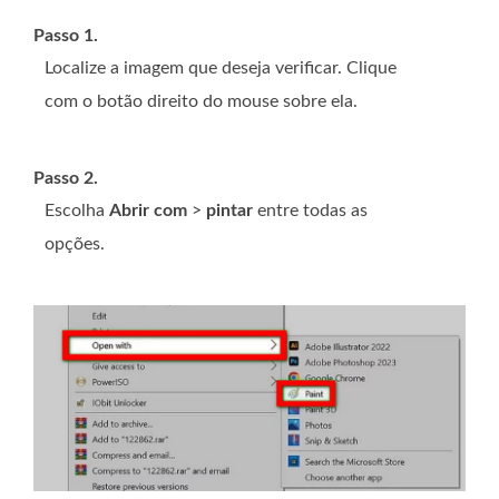
Passo 1.
Localize a imagem que deseja verificar. Clique
com o botão direito do mouse sobre ela.
Passo 2.
Escolha
Abrir com
>
pintar
entre todas as
opções.