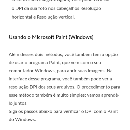
o DPI da sua foto nos cabeçalhos Resolução
horizontal e Resolução vertical.
Usando o Microsoft Paint (Windows)
Além desses dois métodos, você também tem a opção
de usar o programa Paint, que vem com o seu
computador Windows, para abrir suas imagens. Na
interface desse programa, você também pode ver a
resolução DPI dos seus arquivos. O procedimento para
esse método também é muito simples; vamos aprendê-
lo juntos.
Siga os passos abaixo para verificar o DPI com o Paint
do Windows.