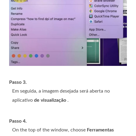
Passo 3.
Em seguida, a imagem desejada será aberta no
aplicativo
de visualização
.
Passo 4.
On the top of the window, choose
Ferramentas