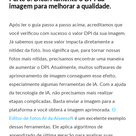
imagem para melhorar a qualidade.
Após ler o guia passo a passo acima, acreditamos que
você verificou com sucesso o valor DPI da sua imagem.
Já sabemos que esse valor impacta diretamente a
nitidez da foto. Isso significa que, para tornar nossas
fotos mais nítidas, precisamos encontrar uma maneira
de aumentar o DPI. Atualmente, muitos softwares de
aprimoramento de imagem conseguem esse efeito,
especialmente algumas ferramentas de IA. Com a ajuda
da tecnologia de IA, não precisamos mais realizar
etapas complicadas. Basta enviar a imagem para a
plataforma e você obterá a imagem aprimorada.
O
Editor de fotos AI da Aiseesoft
é um excelente exemplo
dessas ferramentas. Ele aplica algoritmos de
aprendizado de última geração para analisar suas