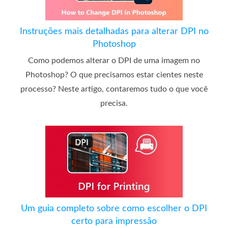
Instruções mais detalhadas para alterar DPI no
Photoshop
Como podemos alterar o DPI de uma imagem no
Photoshop? O que precisamos estar cientes neste
processo? Neste artigo, contaremos tudo o que você
precisa.
Um guia completo sobre como escolher o DPI
certo para impressão