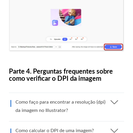
Parte 4. Perguntas frequentes sobre
como verificar o DPI da imagem
Como faço para encontrar a resolução (dpi)
da imagem no Illustrator?
Como calcular o DPI de uma imagem?