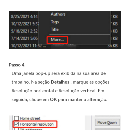
Passo 4.
Uma janela pop-up será exibida na sua área de
trabalho. Na seção
Detalhes
, marque as opções
Resolução horizontal e Resolução vertical. Em
seguida, clique em
OK
para manter a alteração.