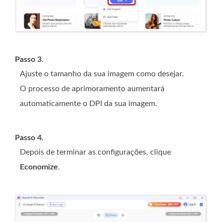
Passo 3.
Ajuste o tamanho da sua imagem como desejar.
O processo de aprimoramento aumentará
automaticamente o DPI da sua imagem.
Passo 4.
Depois de terminar as configurações, clique
Economize
.