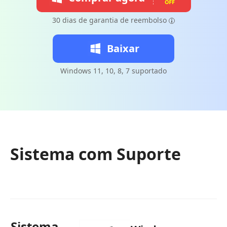
30 dias de garantia de reembolso
Baixar
Windows 11, 10, 8, 7 suportado
Sistema com Suporte
Sistema