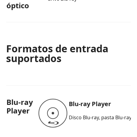
óptico
Formatos de entrada
suportados
Blu-ray
Blu-ray Player
Player
Disco Blu-ray, pasta Blu-ray