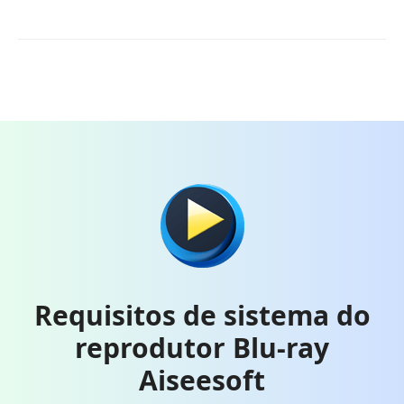
Requisitos de sistema do
reprodutor Blu-ray
Aiseesoft