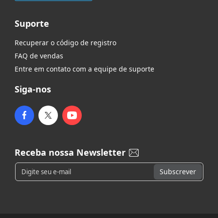
Suporte
Recuperar o código de registro
FAQ de vendas
Entre em contato com a equipe de suporte
Siga-nos
Receba nossa Newsletter