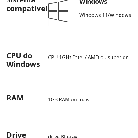
Windows
compatível
Windows 11/Windows 10
CPU do
CPU 1GHz Intel / AMD ou superior
Windows
RAM
1GB RAM ou mais
Drive
drive Blu-ray