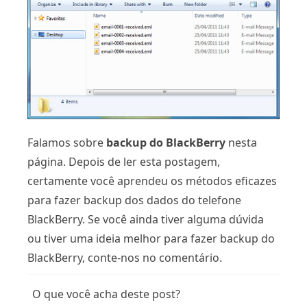
Falamos sobre
backup do BlackBerry
nesta
página. Depois de ler esta postagem,
certamente você aprendeu os métodos eficazes
para fazer backup dos dados do telefone
BlackBerry. Se você ainda tiver alguma dúvida
ou tiver uma ideia melhor para fazer backup do
BlackBerry, conte-nos no comentário.
O que você acha deste post?