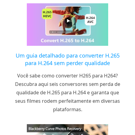
Um guia detalhado para converter H.265
para H.264 sem perder qualidade
Você sabe como converter H265 para H264?
Descubra aqui seis conversores sem perda de
qualidade de H.265 para H.264 e garanta que
seus filmes rodem perfeitamente em diversas
plataformas.