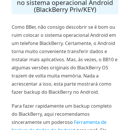
no sistema operacional Android
(BlackBerry Priv/KEY)
Como BBer, não consigo descobrir se é bom ou
ruim colocar o sistema operacional Android em
um telefone BlackBerry. Certamente, o Android
torna muito conveniente transferir dados e
instalar mais aplicativos. Mas, às vezes, o BB10 e
algumas versões originais do BlackBerry OS
trazem de volta muita memória. Nada a
acrescentar a isso, esta parte mostrará como
fazer backup do BlackBerry no Android.
Para fazer rapidamente um backup completo
do BlackBerry, aqui recomendamos
sinceramente um poderoso
Ferramenta de