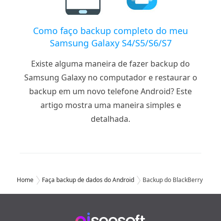
Como faço backup completo do meu
Samsung Galaxy S4/S5/S6/S7
Existe alguma maneira de fazer backup do
Samsung Galaxy no computador e restaurar o
backup em um novo telefone Android? Este
artigo mostra uma maneira simples e
detalhada.
Home
Faça backup de dados do Android
Backup do BlackBerry