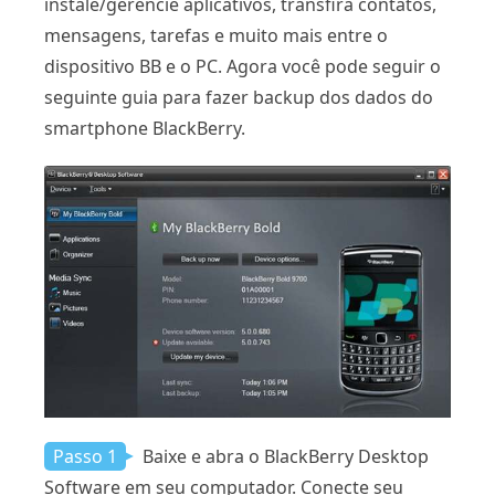
instale/gerencie aplicativos, transfira contatos,
mensagens, tarefas e muito mais entre o
dispositivo BB e o PC. Agora você pode seguir o
seguinte guia para fazer backup dos dados do
smartphone BlackBerry.
Passo 1
Baixe e abra o BlackBerry Desktop
Software em seu computador. Conecte seu