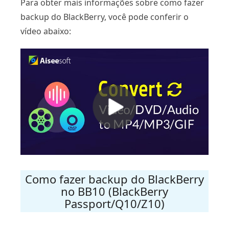
Para obter mais informações sobre como fazer
backup do BlackBerry, você pode conferir o
vídeo abaixo:
Como fazer backup do BlackBerry
no BB10 (BlackBerry
Passport/Q10/Z10)