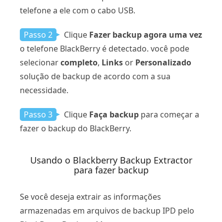
telefone a ele com o cabo USB.
Passo 2
Clique
Fazer backup agora uma vez
o telefone BlackBerry é detectado. você pode
selecionar
completo
,
Links
or
Personalizado
solução de backup de acordo com a sua
necessidade.
Passo 3
Clique
Faça backup
para começar a
fazer o backup do BlackBerry.
Usando o Blackberry Backup Extractor
para fazer backup
Se você deseja extrair as informações
armazenadas em arquivos de backup IPD pelo