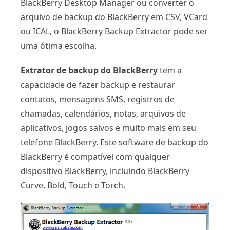
BlackBerry Desktop Manager ou converter o
arquivo de backup do BlackBerry em CSV, VCard
ou ICAL, o BlackBerry Backup Extractor pode ser
uma ótima escolha.
Extrator de backup do BlackBerry
tem a
capacidade de fazer backup e restaurar
contatos, mensagens SMS, registros de
chamadas, calendários, notas, arquivos de
aplicativos, jogos salvos e muito mais em seu
telefone BlackBerry. Este software de backup do
BlackBerry é compatível com qualquer
dispositivo BlackBerry, incluindo BlackBerry
Curve, Bold, Touch e Torch.