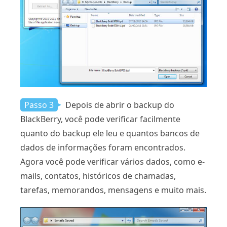
Passo 3
Depois de abrir o backup do
BlackBerry, você pode verificar facilmente
quanto do backup ele leu e quantos bancos de
dados de informações foram encontrados.
Agora você pode verificar vários dados, como e-
mails, contatos, históricos de chamadas,
tarefas, memorandos, mensagens e muito mais.