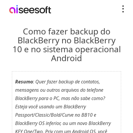
Como fazer backup do
BlackBerry no BlackBerry
10 e no sistema operacional
Android
Resumo
: Quer fazer backup de contatos,
mensagens ou outros arquivos do telefone
BlackBerry para o PC, mas não sabe como?
Esteja você usando um BlackBerry
Passport/Classic/Bold/Curve no BB10 e
BlackBerry OS inferior, ou um novo BlackBerry
KEY One/Two, Priv com um Android OS, você