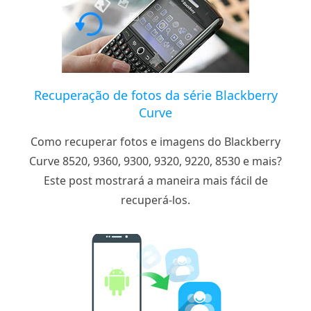
Recuperação de fotos da série Blackberry
Curve
Como recuperar fotos e imagens do Blackberry
Curve 8520, 9360, 9300, 9320, 9220, 8530 e mais?
Este post mostrará a maneira mais fácil de
recuperá-los.