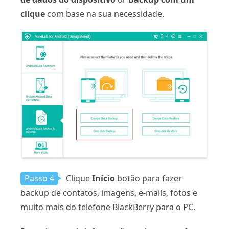
clique
com base na sua necessidade.
Passo 4
Clique
Início
botão para fazer
backup de contatos, imagens, e-mails, fotos e
muito mais do telefone BlackBerry para o PC.