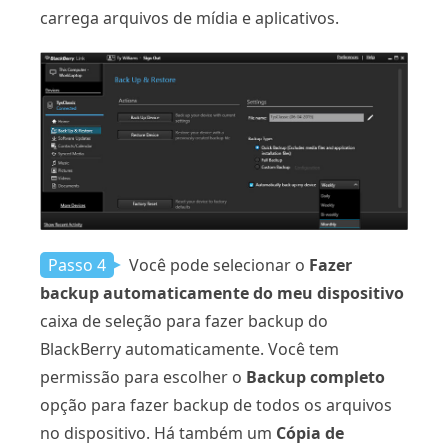
carrega arquivos de mídia e aplicativos.
Passo 4
Você pode selecionar o
Fazer
backup automaticamente do meu dispositivo
caixa de seleção para fazer backup do
BlackBerry automaticamente. Você tem
permissão para escolher o
Backup completo
opção para fazer backup de todos os arquivos
no dispositivo. Há também um
Cópia de