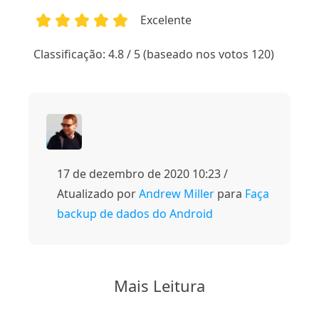
Excelente
1
2
3
4
5
Classificação: 4.8 / 5 (baseado nos votos 120)
17 de dezembro de 2020 10:23 /
Atualizado por
Andrew Miller
para
Faça
backup de dados do Android
Mais Leitura