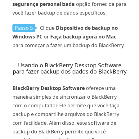
segurança personalizada
opção fornecida para
você fazer backup de dados específicos.
Passo 5
Clique
Dispositivo de backup no
Windows PC
or
Faça backup agora no Mac
para começar a fazer um backup do BlackBerry.
Usando o BlackBerry Desktop Software
para fazer backup dos dados do BlackBerry
BlackBerry Desktop Software
oferece uma
maneira simples de sincronizar o BlackBerry
com o computador. Ele permite que você faça
backup e compartilhe arquivos do BlackBerry
com facilidade. Além disso, este software de
backup do BlackBerry permite que você