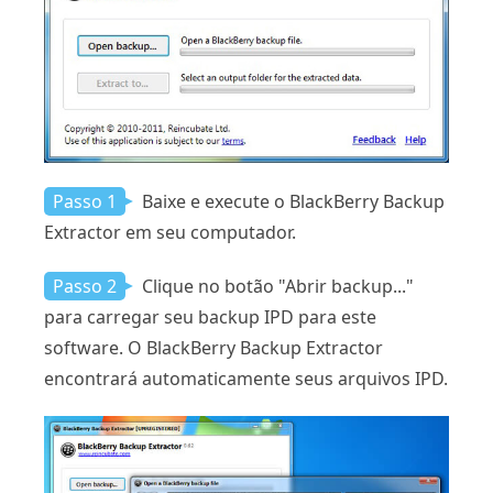
Passo 1
Baixe e execute o BlackBerry Backup
Extractor em seu computador.
Passo 2
Clique no botão "Abrir backup..."
para carregar seu backup IPD para este
software. O BlackBerry Backup Extractor
encontrará automaticamente seus arquivos IPD.