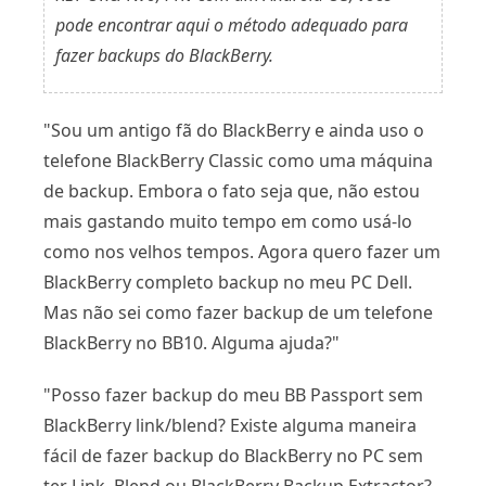
pode encontrar aqui o método adequado para
fazer backups do BlackBerry.
"Sou um antigo fã do BlackBerry e ainda uso o
telefone BlackBerry Classic como uma máquina
de backup. Embora o fato seja que, não estou
mais gastando muito tempo em como usá-lo
como nos velhos tempos. Agora quero fazer um
BlackBerry completo backup no meu PC Dell.
Mas não sei como fazer backup de um telefone
BlackBerry no BB10. Alguma ajuda?"
"Posso fazer backup do meu BB Passport sem
BlackBerry link/blend? Existe alguma maneira
fácil de fazer backup do BlackBerry no PC sem