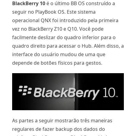
BlackBerry 10
é o último BB OS construído a
seguir no PlayBook OS. Este sistema
operacional QNX foi introduzido pela primeira
vez no BlackBerry Z10 e Q10. Você pode
facilmente deslizar do quadro inferior para o
quadro direito para acessar o Hub. Além disso, a
interface do usuário mudou de uma que
depende de botões físicos para gestos.
As partes a seguir mostrarão três maneiras
regulares de fazer backup dos dados do