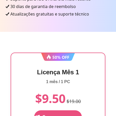
30 dias de garantia de reembolso
Atualizações gratuitas e suporte técnico
Licença Mês 1
1 mês / 1 PC
$9.50
$19.00