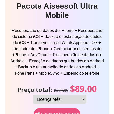
Pacote Aiseesoft Ultra
Mobile
Recuperação de dados do iPhone + Recuperação
do sistema iOS + Backup e restauração de dados
do iOS + Transferência do WhatsApp para iOS +
Limpador de iPhone + Gerenciador de senhas do
iPhone + AnyCoord + Recuperação de dados do
Android + Extração de dados quebrados do Android
+ Backup e restauração de dados do Android +
FoneTrans + MobieSync + Espelho do telefone
$89.00
Preço total:
$374.90