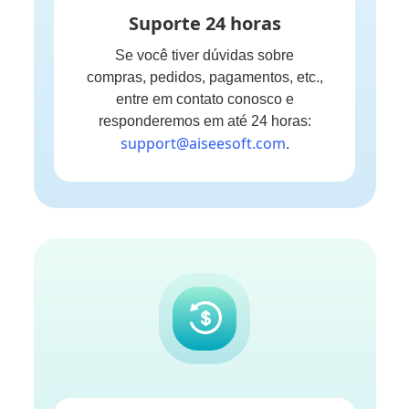
Suporte 24 horas
Se você tiver dúvidas sobre
compras, pedidos, pagamentos, etc.,
entre em contato conosco e
responderemos em até 24 horas:
support@aiseesoft.com
.