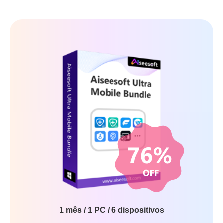
1 mês / 1 PC / 6 dispositivos