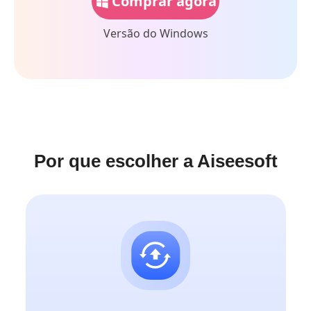
Comprar agora
Versão do Windows
Por que escolher a Aiseesoft