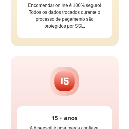
Encomendar online é 100% seguro!
Todos os dados trocados durante o
processo de pagamento são
protegidos por SSL.
15 + anos
A Aiseesoft é uma marca confiável