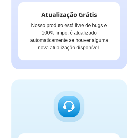
Atualização Grátis
Nosso produto está livre de bugs e
100% limpo, é atualizado
automaticamente se houver alguma
nova atualização disponível.