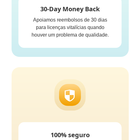
30-Day Money Back
Apoiamos reembolsos de 30 dias
para licenças vitalícias quando
houver um problema de qualidade.
100% seguro