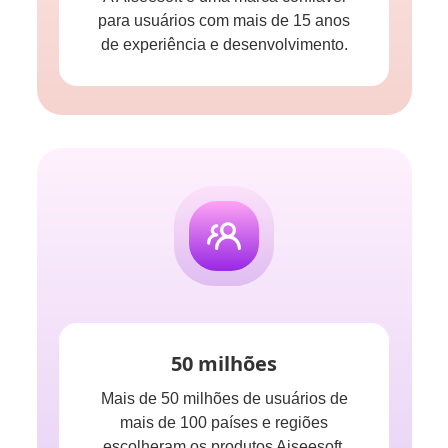
para usuários com mais de 15 anos
de experiência e desenvolvimento.
50 milhões
Mais de 50 milhões de usuários de
mais de 100 países e regiões
escolheram os produtos Aiseesoft.