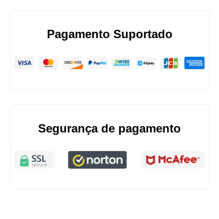
Pagamento Suportado
Segurança de pagamento