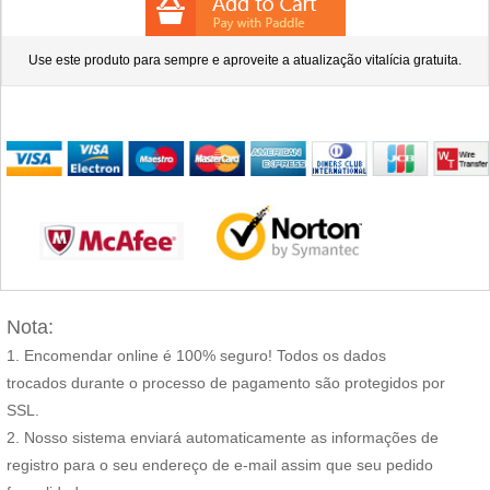
Use este produto para sempre e aproveite a atualização vitalícia gratuita.
Nota:
Encomendar online é 100% seguro! Todos os dados
trocados durante o processo de pagamento são protegidos por
SSL.
Nosso sistema enviará automaticamente as informações de
registro para o seu endereço de e-mail assim que seu pedido