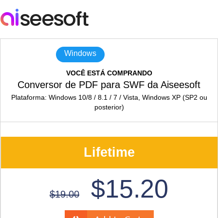
Windows
VOCÊ ESTÁ COMPRANDO
Conversor de PDF para SWF da Aiseesoft
Plataforma: Windows 10/8 / 8.1 / 7 / Vista, Windows XP (SP2 ou
posterior)
Lifetime
$15.20
$19.00