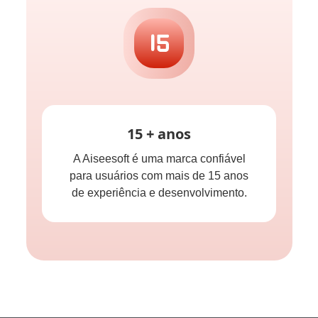
15 + anos
A Aiseesoft é uma marca confiável
para usuários com mais de 15 anos
de experiência e desenvolvimento.