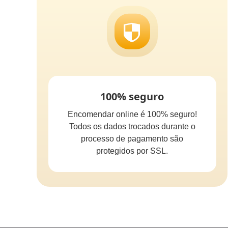
100% seguro
Encomendar online é 100% seguro!
Todos os dados trocados durante o
processo de pagamento são
protegidos por SSL.