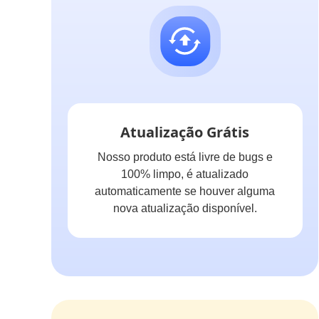
Atualização Grátis
Nosso produto está livre de bugs e
100% limpo, é atualizado
automaticamente se houver alguma
nova atualização disponível.