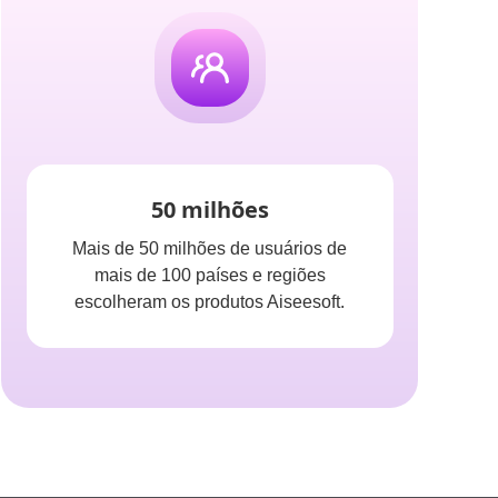
50 milhões
Mais de 50 milhões de usuários de
mais de 100 países e regiões
escolheram os produtos Aiseesoft.