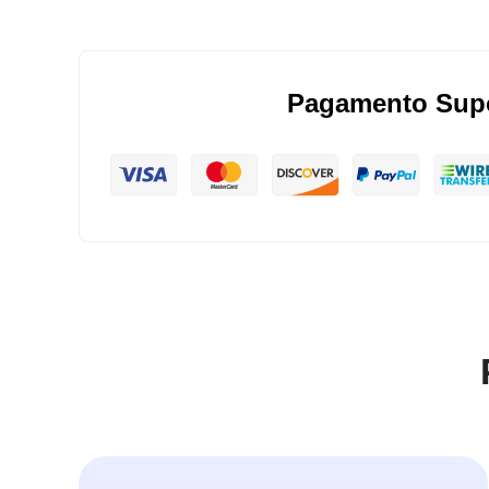
Pagamento Sup