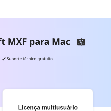
ft MXF para Mac
Suporte técnico gratuito
Licença multiusuário