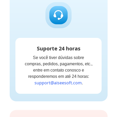
Suporte 24 horas
Se você tiver dúvidas sobre
compras, pedidos, pagamentos, etc.,
entre em contato conosco e
responderemos em até 24 horas:
support@aiseesoft.com
.