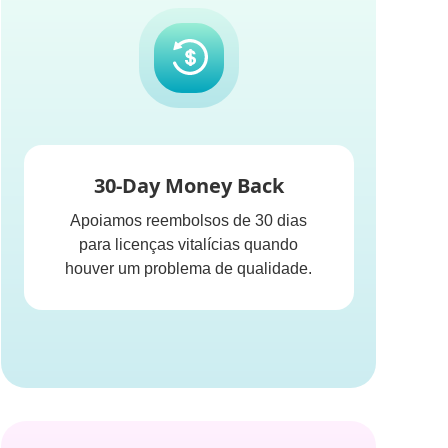
30-Day Money Back
Apoiamos reembolsos de 30 dias
para licenças vitalícias quando
houver um problema de qualidade.