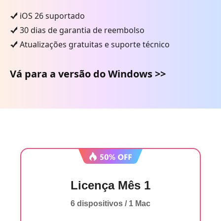
iOS 26 suportado
30 dias de garantia de reembolso
Atualizações gratuitas e suporte técnico
Vá para a versão do Windows >>
Licença Mês 1
6 dispositivos / 1 Mac