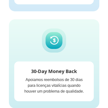
30-Day Money Back
Apoiamos reembolsos de 30 dias
para licenças vitalícias quando
houver um problema de qualidade.