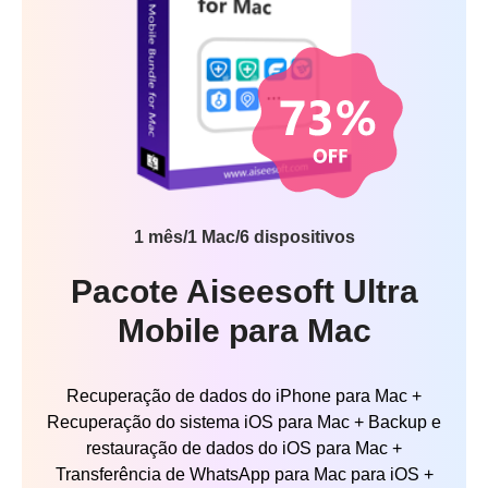
1 mês/1 Mac/6 dispositivos
Pacote Aiseesoft Ultra
Mobile para Mac
Recuperação de dados do iPhone para Mac +
Recuperação do sistema iOS para Mac + Backup e
restauração de dados do iOS para Mac +
Transferência de WhatsApp para Mac para iOS +