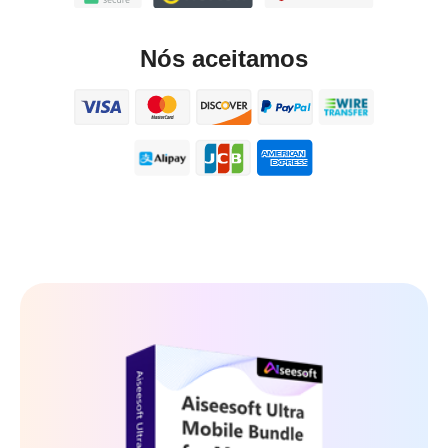
Nós aceitamos