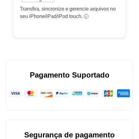
Transfira, sincronize e gerencie arquivos no
seu iPhone/iPad/iPod touch.
Pagamento Suportado
Segurança de pagamento