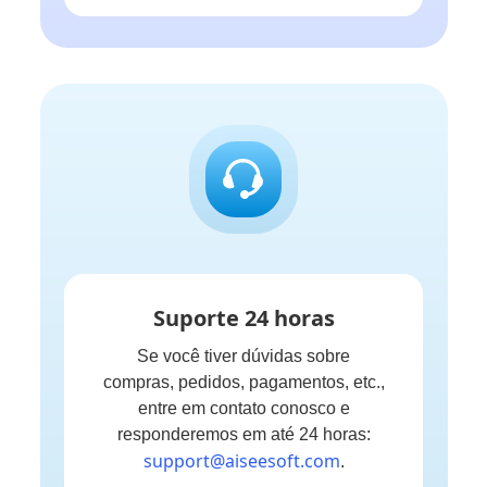
Suporte 24 horas
Se você tiver dúvidas sobre
compras, pedidos, pagamentos, etc.,
entre em contato conosco e
responderemos em até 24 horas:
support@aiseesoft.com
.