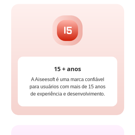
15 + anos
A Aiseesoft é uma marca confiável
para usuários com mais de 15 anos
de experiência e desenvolvimento.