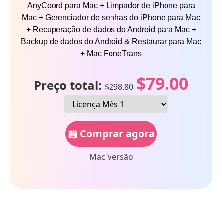
AnyCoord para Mac + Limpador de iPhone para
Mac + Gerenciador de senhas do iPhone para Mac
+ Recuperação de dados do Android para Mac +
Backup de dados do Android & Restaurar para Mac
+ Mac FoneTrans
$79.00
Preço total:
$298.80
Comprar agora
Mac Versão