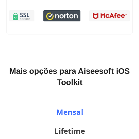
Mais opções para Aiseesoft iOS
Toolkit
Mensal
Lifetime