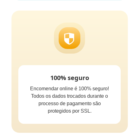
100% seguro
Encomendar online é 100% seguro!
Todos os dados trocados durante o
processo de pagamento são
protegidos por SSL.