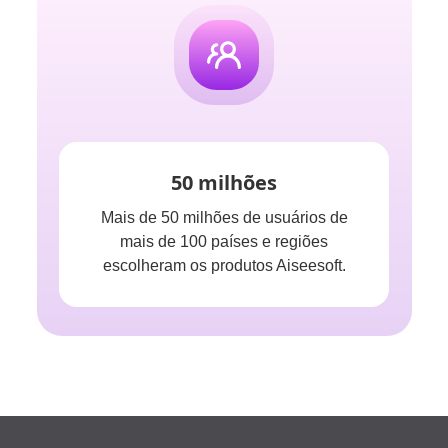
50 milhões
Mais de 50 milhões de usuários de
mais de 100 países e regiões
escolheram os produtos Aiseesoft.