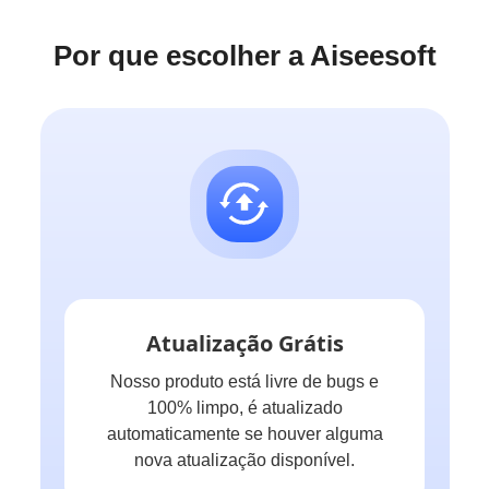
Por que escolher a Aiseesoft
Atualização Grátis
Nosso produto está livre de bugs e
100% limpo, é atualizado
automaticamente se houver alguma
nova atualização disponível.