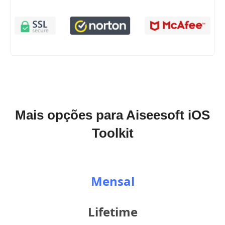
Mais opções para Aiseesoft iOS
Toolkit
Mensal
Lifetime