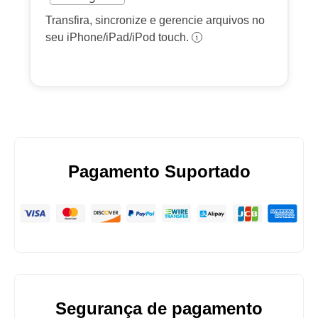
Transfira, sincronize e gerencie arquivos no
seu iPhone/iPad/iPod touch.
Pagamento Suportado
Segurança de pagamento