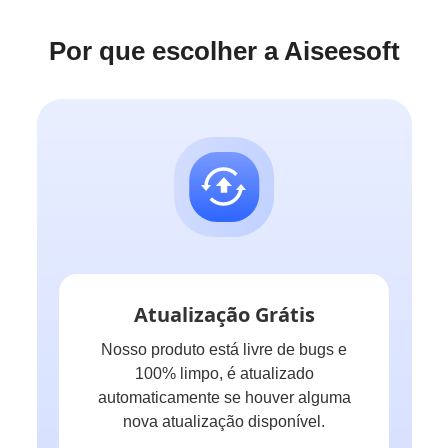
Por que escolher a Aiseesoft
Atualização Grátis
Nosso produto está livre de bugs e
100% limpo, é atualizado
automaticamente se houver alguma
nova atualização disponível.