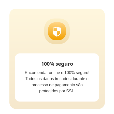
100% seguro
Encomendar online é 100% seguro!
Todos os dados trocados durante o
processo de pagamento são
protegidos por SSL.