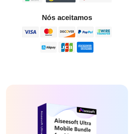
Nós aceitamos