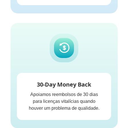
30-Day Money Back
Apoiamos reembolsos de 30 dias
para licenças vitalícias quando
houver um problema de qualidade.