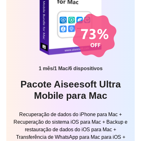
1 mês/1 Mac/6 dispositivos
Pacote Aiseesoft Ultra
Mobile para Mac
Recuperação de dados do iPhone para Mac +
Recuperação do sistema iOS para Mac + Backup e
restauração de dados do iOS para Mac +
Transferência de WhatsApp para Mac para iOS +