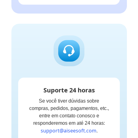
Suporte 24 horas
Se você tiver dúvidas sobre
compras, pedidos, pagamentos, etc.,
entre em contato conosco e
responderemos em até 24 horas:
support@aiseesoft.com
.