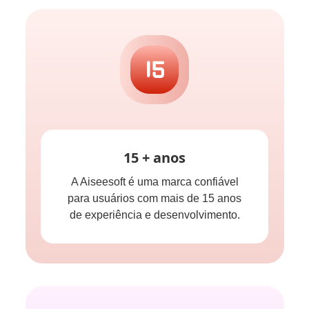
15 + anos
A Aiseesoft é uma marca confiável
para usuários com mais de 15 anos
de experiência e desenvolvimento.