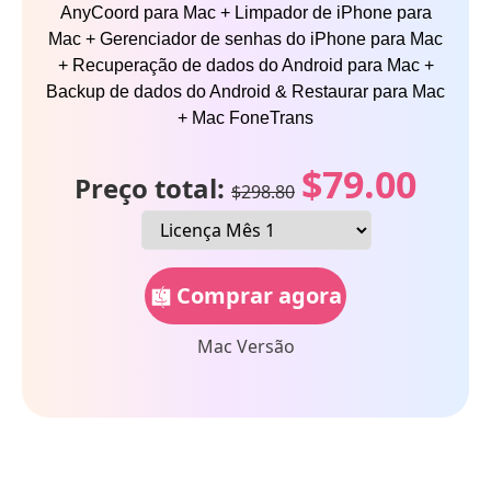
AnyCoord para Mac + Limpador de iPhone para
Mac + Gerenciador de senhas do iPhone para Mac
+ Recuperação de dados do Android para Mac +
Backup de dados do Android & Restaurar para Mac
+ Mac FoneTrans
$79.00
Preço total:
$298.80
Comprar agora
Mac Versão