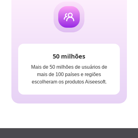
50 milhões
Mais de 50 milhões de usuários de
mais de 100 países e regiões
escolheram os produtos Aiseesoft.