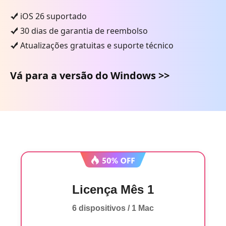
iOS 26 suportado
30 dias de garantia de reembolso
Atualizações gratuitas e suporte técnico
Vá para a versão do Windows >>
Licença Mês 1
6 dispositivos / 1 Mac