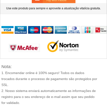
Use este produto para sempre e aproveite a atualização vitalícia gratuita.
Nota:
Encomendar online é 100% seguro! Todos os dados
trocados durante o processo de pagamento são protegidos por
SSL.
Nosso sistema enviará automaticamente as informações de
registro para o seu endereço de e-mail assim que seu pedido
for validado.