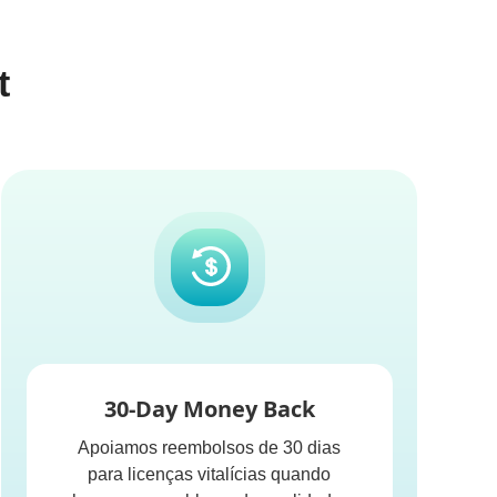
t
30-Day Money Back
Apoiamos reembolsos de 30 dias
para licenças vitalícias quando