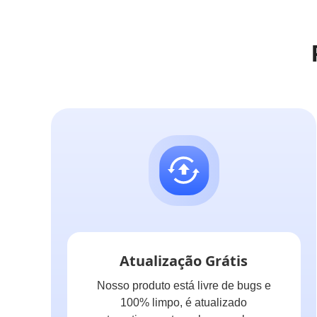
Atualização Grátis
Nosso produto está livre de bugs e
100% limpo, é atualizado