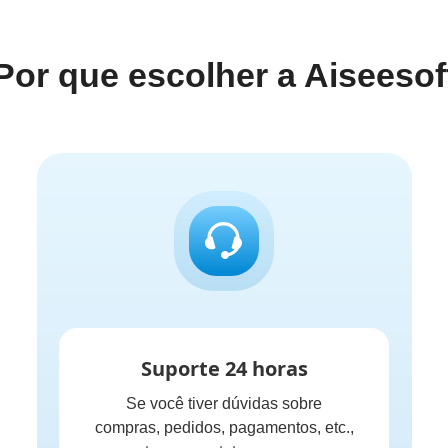
Por que escolher a Aiseesof
Suporte 24 horas
Se você tiver dúvidas sobre
compras, pedidos, pagamentos, etc.,