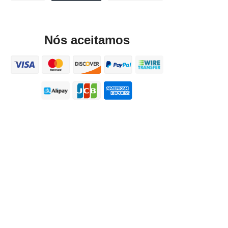
Nós aceitamos