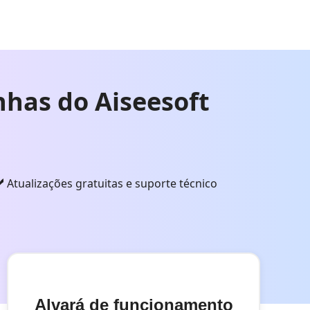
nhas do Aiseesoft
Atualizações gratuitas e suporte técnico
Alvará de funcionamento