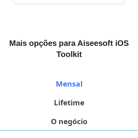
Mais opções para Aiseesoft iOS
Toolkit
Mensal
Lifetime
O negócio