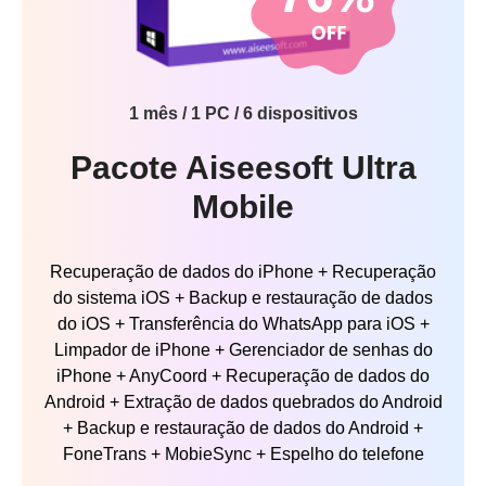
1 mês / 1 PC / 6 dispositivos
Pacote Aiseesoft Ultra
Mobile
Recuperação de dados do iPhone + Recuperação
do sistema iOS + Backup e restauração de dados
do iOS + Transferência do WhatsApp para iOS +
Limpador de iPhone + Gerenciador de senhas do
iPhone + AnyCoord + Recuperação de dados do
Android + Extração de dados quebrados do Android
+ Backup e restauração de dados do Android +
FoneTrans + MobieSync + Espelho do telefone