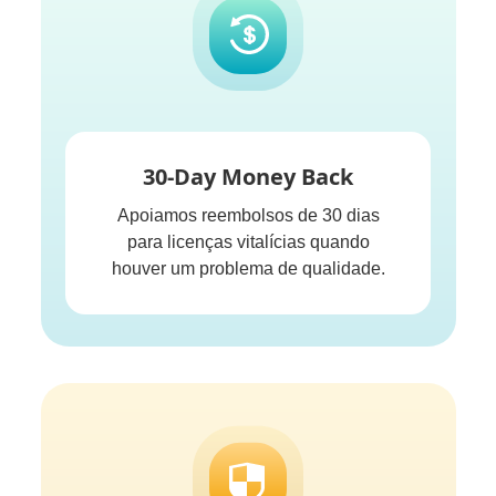
30-Day Money Back
Apoiamos reembolsos de 30 dias
para licenças vitalícias quando
houver um problema de qualidade.