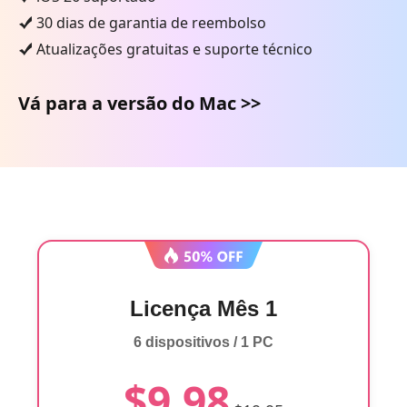
30 dias de garantia de reembolso
Atualizações gratuitas e suporte técnico
Vá para a versão do Mac >>
Licença Mês 1
6 dispositivos / 1 PC
$9.98