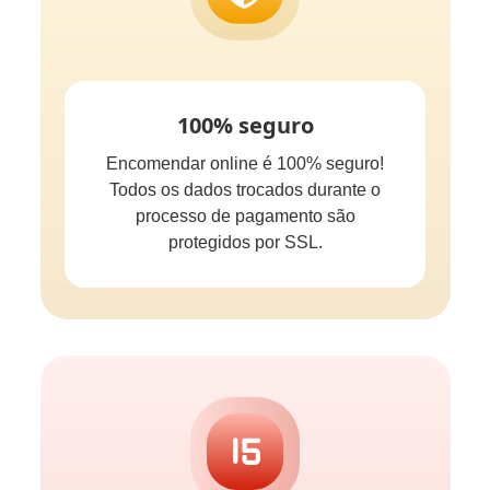
100% seguro
Encomendar online é 100% seguro!
Todos os dados trocados durante o
processo de pagamento são
protegidos por SSL.