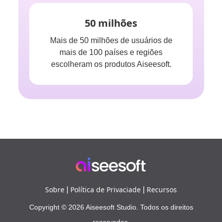
50 milhões
Mais de 50 milhões de usuários de
mais de 100 países e regiões
escolheram os produtos Aiseesoft.
Sobre
Política de Privaciade
Recursos
|
|
Copyright © 2026 Aiseesoft Studio. Todos os direitos
reservados.