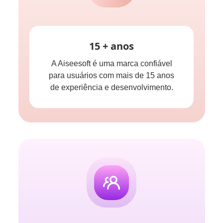
15 + anos
A Aiseesoft é uma marca confiável
para usuários com mais de 15 anos
de experiência e desenvolvimento.