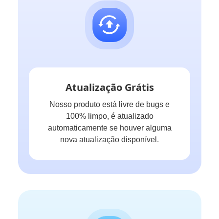
Atualização Grátis
Nosso produto está livre de bugs e
100% limpo, é atualizado
automaticamente se houver alguma
nova atualização disponível.