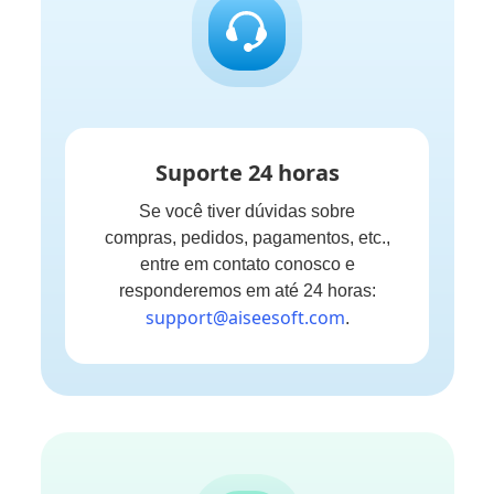
Suporte 24 horas
Se você tiver dúvidas sobre
compras, pedidos, pagamentos, etc.,
entre em contato conosco e
responderemos em até 24 horas:
support@aiseesoft.com
.