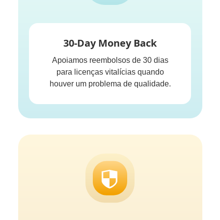
30-Day Money Back
Apoiamos reembolsos de 30 dias
para licenças vitalícias quando
houver um problema de qualidade.