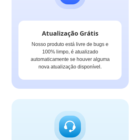
Atualização Grátis
Nosso produto está livre de bugs e
100% limpo, é atualizado
automaticamente se houver alguma
nova atualização disponível.