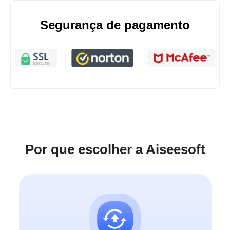
Segurança de pagamento
Por que escolher a Aiseesoft