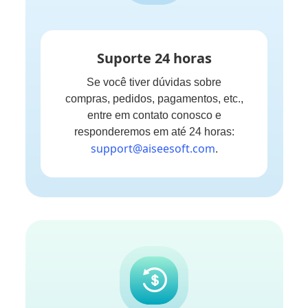
Suporte 24 horas
Se você tiver dúvidas sobre
compras, pedidos, pagamentos, etc.,
entre em contato conosco e
responderemos em até 24 horas:
support@aiseesoft.com
.