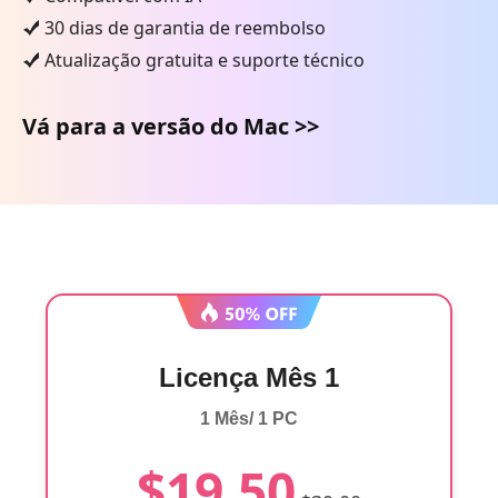
30 dias de garantia de reembolso
Atualização gratuita e suporte técnico
Vá para a versão do Mac >>
Licença Mês 1
1 Mês/ 1 PC
$19.50