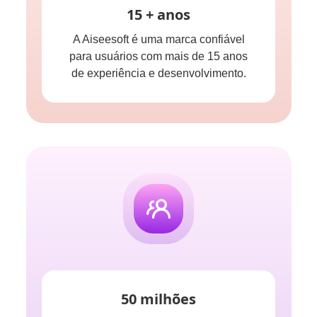
15 + anos
A Aiseesoft é uma marca confiável
para usuários com mais de 15 anos
de experiência e desenvolvimento.
50 milhões