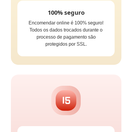
100% seguro
Encomendar online é 100% seguro!
Todos os dados trocados durante o
processo de pagamento são
protegidos por SSL.