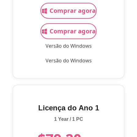
Comprar agora
Comprar agora
Versão do Windows
Versão do Windows
Licença do Ano 1
1 Year / 1 PC