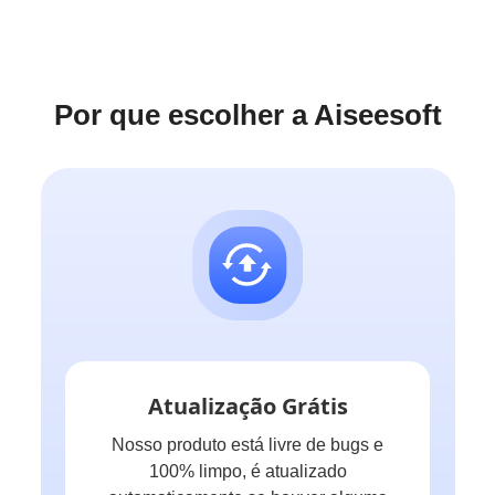
Por que escolher a Aiseesoft
Atualização Grátis
Nosso produto está livre de bugs e
100% limpo, é atualizado