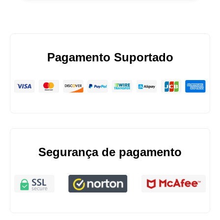
Pagamento Suportado
Segurança de pagamento