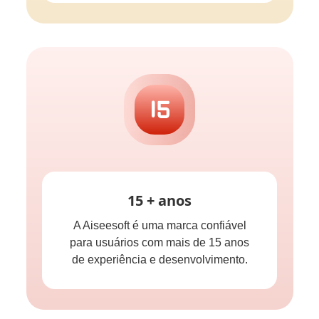
15 + anos
A Aiseesoft é uma marca confiável
para usuários com mais de 15 anos
de experiência e desenvolvimento.