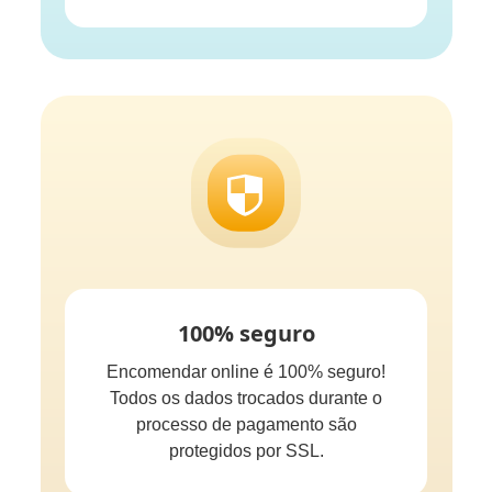
100% seguro
Encomendar online é 100% seguro!
Todos os dados trocados durante o
processo de pagamento são
protegidos por SSL.