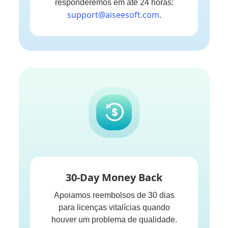
responderemos em até 24 horas:
support@aiseesoft.com
.
30-Day Money Back
Apoiamos reembolsos de 30 dias
para licenças vitalícias quando
houver um problema de qualidade.