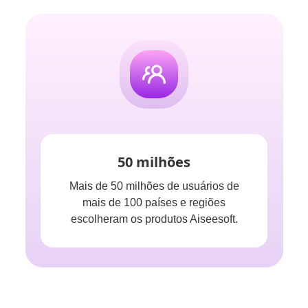
50 milhões
Mais de 50 milhões de usuários de
mais de 100 países e regiões
escolheram os produtos Aiseesoft.