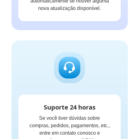
automaticamente se houver alguma
nova atualização disponível.
Suporte 24 horas
Se você tiver dúvidas sobre
compras, pedidos, pagamentos, etc.,
entre em contato conosco e